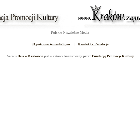
Polskie Niezależne Media
O patronacie medialnym
|
Kontakt z Redakcją
Serwis
Dziś w Krakowie
jest w całości finansowany przez
Fundację Promocji Kultury