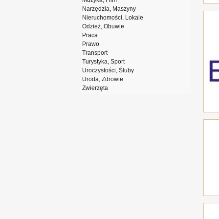
Muzyka, Film
Narzędzia, Maszyny
Nieruchomości, Lokale
Odzież, Obuwie
Praca
Prawo
Transport
Turystyka, Sport
Uroczystości, Śluby
Uroda, Zdrowie
Zwierzęta