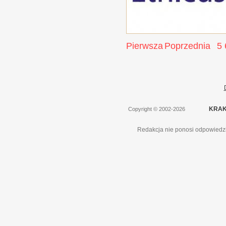
Pierwsza
Poprzednia
5
KRAK
Copyright
©
2002-2026
Redakcja nie ponosi odpowiedzi