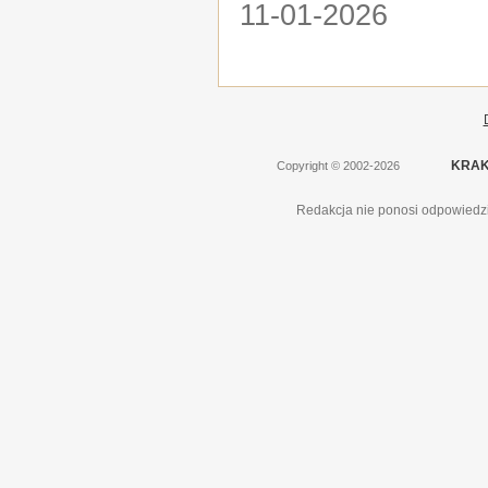
11-01-2026
KRAK
Copyright
©
2002-2026
Redakcja nie ponosi odpowiedzi