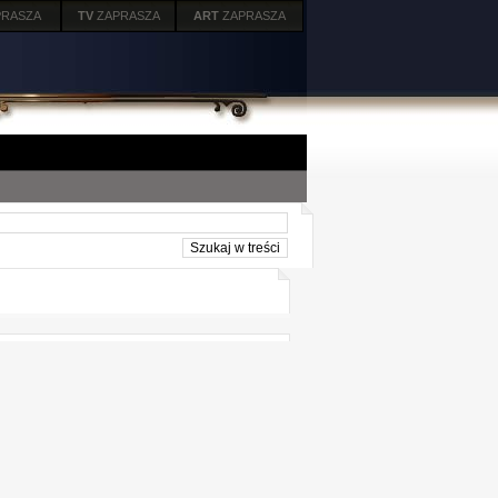
PRASZA
TV
ZAPRASZA
ART
ZAPRASZA