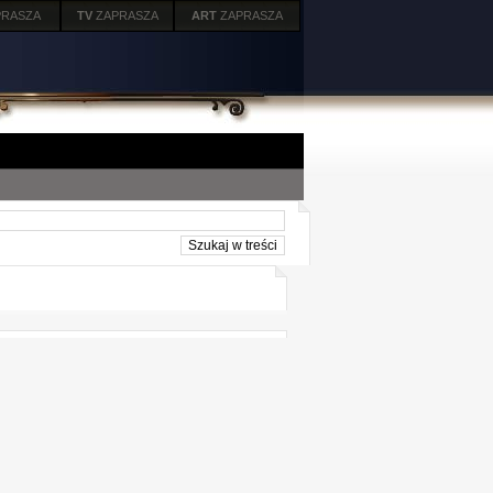
PRASZA
TV
ZAPRASZA
ART
ZAPRASZA