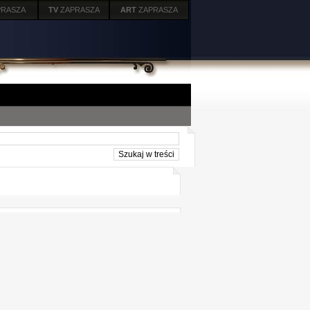
PRASZA
TV
ZAPRASZA
ART
ZAPRASZA